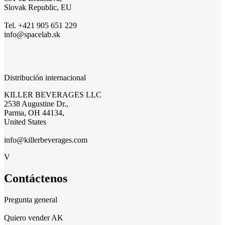
Slovak Republic, EU
Tel. +421 905 651 229
info@spacelab.sk
Distribución internacional
KILLER BEVERAGES LLC
2538 Augustine Dr.,
Parma, OH 44134,
United States
info@killerbeverages.com
V
Contáctenos
Pregunta general
Quiero vender AK