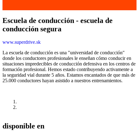
Escuela de conducción - escuela de
conducción segura
www.superdrive.sk
La escuela de conducción es una "universidad de conducción"
donde los conductores profesionales le enseñan cómo conducir en
situaciones impredecibles de conducción defensiva en los centros de
formación profesional. Hemos estado contribuyendo activamente a
la seguridad vial durante 5 años. Estamos encantados de que más de
25.000 conductores hayan asistido a nuestros entrenamientos.
disponible en