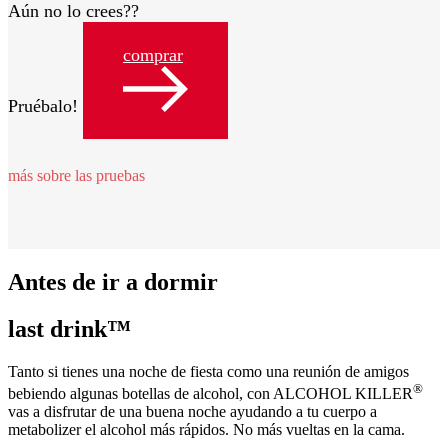
Aún no lo crees??
comprar
Pruébalo!
más sobre las pruebas
Antes de ir a dormir
last drink™
Tanto si tienes una noche de fiesta como una reunión de amigos
®
bebiendo algunas botellas de alcohol, con ALCOHOL KILLER
vas a disfrutar de una buena noche ayudando a tu cuerpo a
metabolizer el alcohol más rápidos. No más vueltas en la cama.