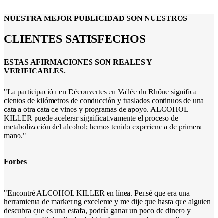
NUESTRA MEJOR PUBLICIDAD SON NUESTROS
CLIENTES SATISFECHOS
ESTAS AFIRMACIONES SON REALES Y
VERIFICABLES.
"La participación en
Découvertes en Vallée du Rhône
significa
cientos de kilómetros de conducción y traslados continuos de una
cata a otra cata de vinos y programas de apoyo. ALCOHOL
KILLER puede acelerar significativamente el proceso de
metabolización del alcohol; hemos tenido experiencia de primera
mano."
Forbes
"Encontré ALCOHOL KILLER en línea. Pensé que era una
herramienta de marketing excelente y me dije que hasta que alguien
descubra que es una estafa, podría ganar un poco de dinero y