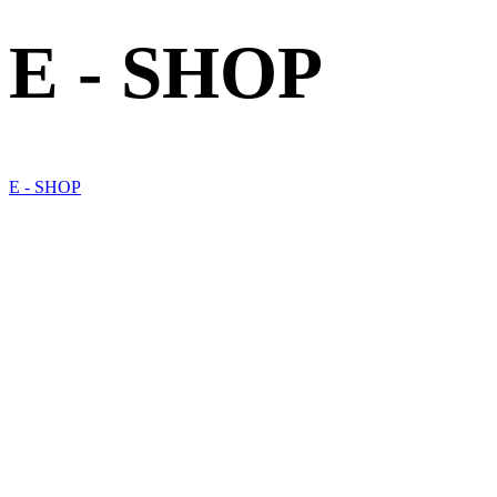
E - SHOP
E - SHOP