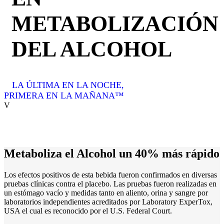
METABOLIZACIÓN
DEL ALCOHOL
LA ÚLTIMA EN LA NOCHE,
PRIMERA EN LA MAÑANA™
V
Metaboliza el Alcohol un
40% más rápido
Los efectos positivos de esta bebida fueron confirmados en diversas
pruebas clínicas contra el placebo. Las pruebas fueron realizadas en
un estómago vacío y medidas tanto en aliento, orina y sangre por
laboratorios independientes acreditados por Laboratory ExperTox,
USA el cual es reconocido por el U.S. Federal Court.