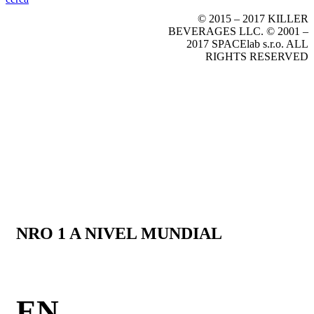
© 2015 – 2017 KILLER
BEVERAGES LLC.
© 2001 –
2017 SPACElab s.r.o. ALL
RIGHTS RESERVED
NRO 1 A NIVEL MUNDIAL
EN