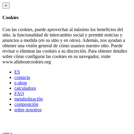
×
Cookies
Con las cookies, puede aprovechar al máximo los beneficios del
sitio, la funcionalidad de intercambio social y permitir noticias y
anuncios a medida (en su sitio y en otros). Además, nos ayudan a
obtener una visión general de cómo usamos nuestro sitio. Puede
revisar o eliminar las cookies a su discreción. Para obtener detalles
sobre cómo configurar las cookies en su navegador, visite
www.allaboutcookies.org
ES
contacto
e-shop
calculadora
FAQ
metabolización
composición
sobre nosotros
cerca