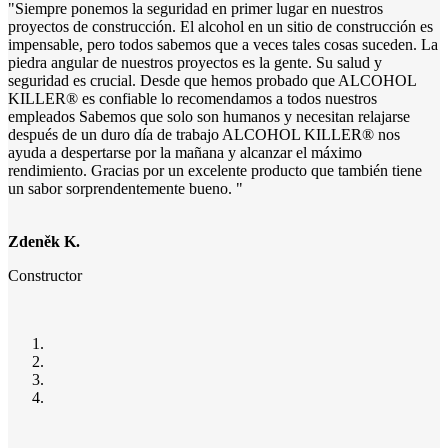
"Siempre ponemos la seguridad en primer lugar en nuestros
proyectos de construcción. El alcohol en un sitio de construcción es
impensable, pero todos sabemos que a veces tales cosas suceden. La
piedra angular de nuestros proyectos es la gente. Su salud y
seguridad es crucial. Desde que hemos probado que ALCOHOL
KILLER® es confiable lo recomendamos a todos nuestros
empleados Sabemos que solo son humanos y necesitan relajarse
después de un duro día de trabajo ALCOHOL KILLER® nos
ayuda a despertarse por la mañana y alcanzar el máximo
rendimiento. Gracias por un excelente producto que también tiene
un sabor sorprendentemente bueno. "
Zdeněk K.
Constructor